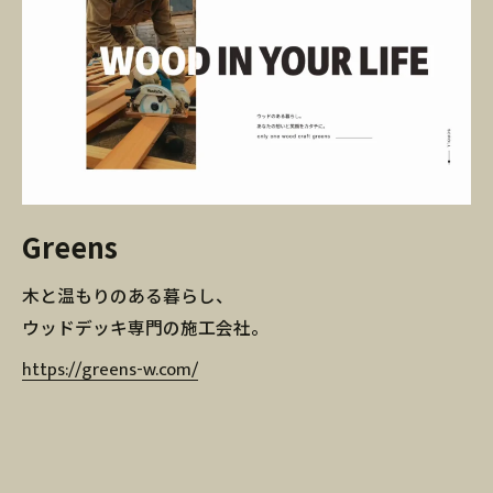
Greens
木と温もりのある暮らし、
ウッドデッキ専門の施工会社。
https://greens-w.com/