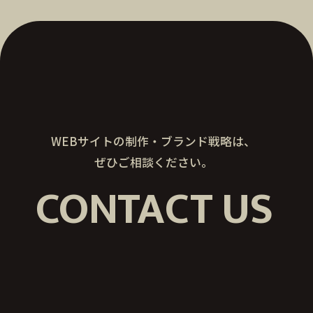
WEBサイトの制作・ブランド戦略は、
ぜひご相談ください。
CONTA
C
T
US